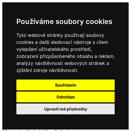
Používáme soubory cookies
Tyto webové stránky používají soubory
cookies a další sledovací nástroje s cílem
vylepšení uživatelského prostředí,
zobrazení přizpůsobeného obsahu a reklam,
analýzy návštěvnosti webových stránek a
zjištění zdroje návštěvnosti.
Souhlasím
Odmítám
Upravit mé předvolby