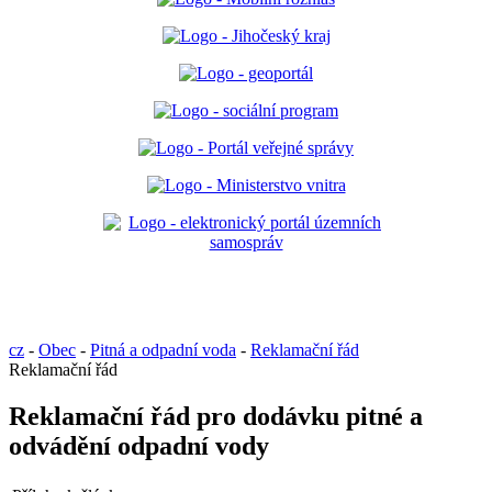
cz
-
Obec
-
Pitná a odpadní voda
-
Reklamační řád
Reklamační řád
Reklamační řád pro dodávku pitné a
odvádění odpadní vody