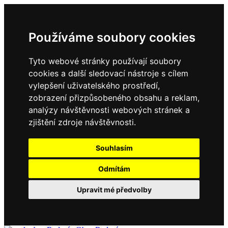
Používáme soubory cookies
Tyto webové stránky používají soubory
cookies a další sledovací nástroje s cílem
vylepšení uživatelského prostředí,
zobrazení přizpůsobeného obsahu a reklam,
analýzy návštěvnosti webových stránek a
zjištění zdroje návštěvnosti.
Souhlasím
Odmítám
Upravit mé předvolby