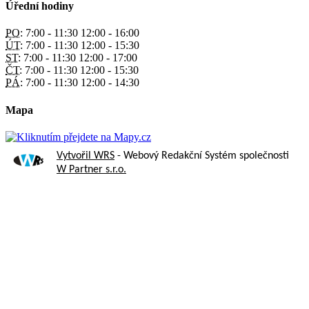
Úřední hodiny
PO:
7:00 - 11:30 12:00 - 16:00
ÚT:
7:00 - 11:30 12:00 - 15:30
ST:
7:00 - 11:30 12:00 - 17:00
ČT:
7:00 - 11:30 12:00 - 15:30
PÁ:
7:00 - 11:30 12:00 - 14:30
Mapa
Vytvořil WRS
- Webový Redakční Systém společnosti
W Partner s.r.o.