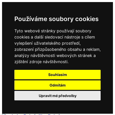
Používáme soubory cookies
Tyto webové stránky používají soubory
cookies a další sledovací nástroje s cílem
vylepšení uživatelského prostředí,
zobrazení přizpůsobeného obsahu a reklam,
analýzy návštěvnosti webových stránek a
zjištění zdroje návštěvnosti.
Souhlasím
Odmítám
Upravit mé předvolby