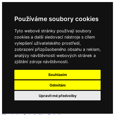
Používáme soubory cookies
Tyto webové stránky používají soubory
cookies a další sledovací nástroje s cílem
vylepšení uživatelského prostředí,
zobrazení přizpůsobeného obsahu a reklam,
analýzy návštěvnosti webových stránek a
zjištění zdroje návštěvnosti.
Souhlasím
Odmítám
Upravit mé předvolby