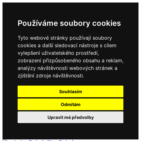
Používáme soubory cookies
Tyto webové stránky používají soubory
cookies a další sledovací nástroje s cílem
vylepšení uživatelského prostředí,
zobrazení přizpůsobeného obsahu a reklam,
analýzy návštěvnosti webových stránek a
zjištění zdroje návštěvnosti.
Souhlasím
Odmítám
Upravit mé předvolby