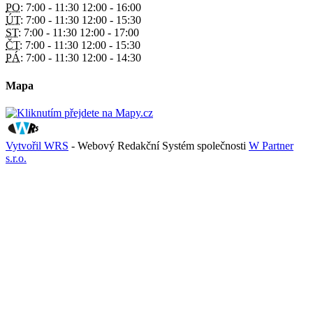
PO:
7:00 - 11:30 12:00 - 16:00
ÚT:
7:00 - 11:30 12:00 - 15:30
ST:
7:00 - 11:30 12:00 - 17:00
ČT:
7:00 - 11:30 12:00 - 15:30
PÁ:
7:00 - 11:30 12:00 - 14:30
Mapa
Vytvořil WRS
- Webový Redakční Systém společnosti
W Partner
s.r.o.