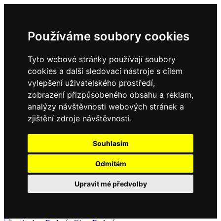
Používáme soubory cookies
Tyto webové stránky používají soubory
cookies a další sledovací nástroje s cílem
vylepšení uživatelského prostředí,
zobrazení přizpůsobeného obsahu a reklam,
analýzy návštěvnosti webových stránek a
zjištění zdroje návštěvnosti.
Souhlasím
Odmítám
Upravit mé předvolby