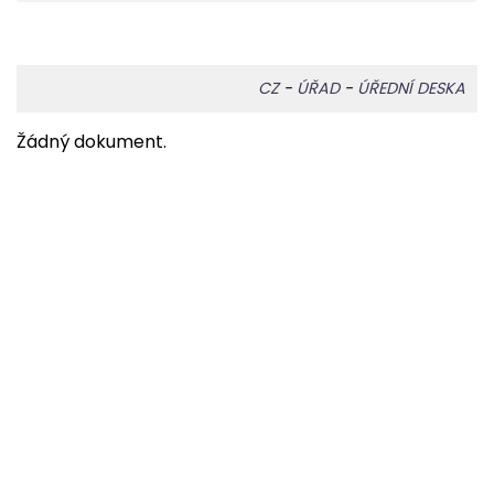
CZ
-
ÚŘAD
-
ÚŘEDNÍ DESKA
Žádný dokument.