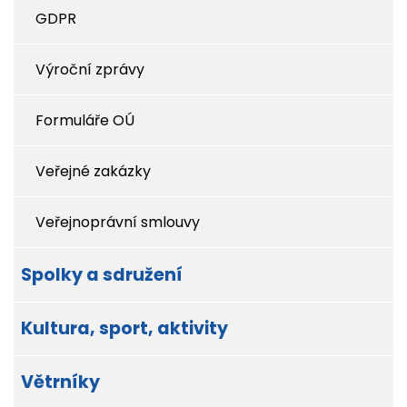
GDPR
Výroční zprávy
Formuláře OÚ
Veřejné zakázky
Veřejnoprávní smlouvy
Spolky a sdružení
Kultura, sport, aktivity
Větrníky