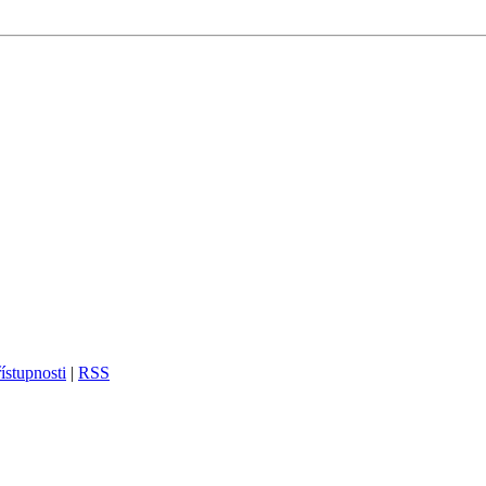
ístupnosti
|
RSS