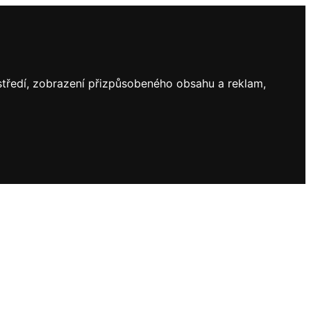
ostředí, zobrazení přizpůsobeného obsahu a reklam,