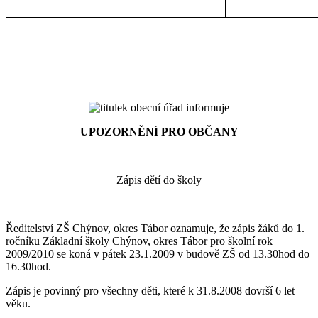
UPOZORNĚNÍ PRO OBČANY
Zápis dětí do školy
Ředitelství ZŠ Chýnov, okres Tábor oznamuje, že zápis žáků do 1.
ročníku Základní školy Chýnov, okres Tábor pro školní rok
2009/2010 se koná v pátek 23.1.2009 v budově ZŠ od 13.30hod do
16.30hod.
Zápis je povinný pro všechny děti, které k 31.8.2008 dovrší 6 let
věku.