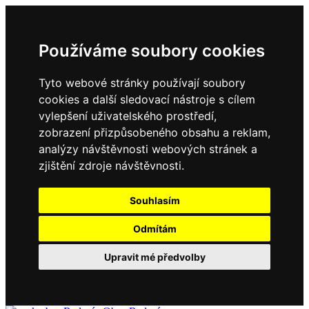
Používáme soubory cookies
Tyto webové stránky používají soubory
cookies a další sledovací nástroje s cílem
vylepšení uživatelského prostředí,
zobrazení přizpůsobeného obsahu a reklam,
analýzy návštěvnosti webových stránek a
zjištění zdroje návštěvnosti.
Souhlasím
Odmítám
Upravit mé předvolby