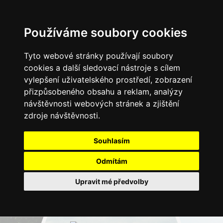
Používáme soubory cookies
Tyto webové stránky používají soubory
cookies a další sledovací nástroje s cílem
vylepšení uživatelského prostředí, zobrazení
přizpůsobeného obsahu a reklam, analýzy
návštěvnosti webových stránek a zjištění
zdroje návštěvnosti.
Souhlasím
Odmítám
Upravit mé předvolby