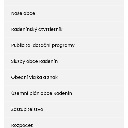
Naše obce
Radenínský čtvrtletník
Publicita-dotační programy
Služby obce Radenín
Obecní vlajka a znak
Územní plán obce Radenín
Zastupitelstvo
Rozpočet