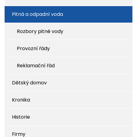
Pitná a odpadní voda
Rozbory pitné vody
Provozní řády
Reklamační řád
Dětský domov
Kronika
Historie
Firmy