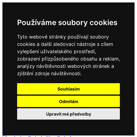
Používáme soubory cookies
Tyto webové stránky používají soubory
cookies a další sledovací nástroje s cílem
vylepšení uživatelského prostředí,
zobrazení přizpůsobeného obsahu a reklam,
analýzy návštěvnosti webových stránek a
zjištění zdroje návštěvnosti.
Souhlasím
Odmítám
Upravit mé předvolby