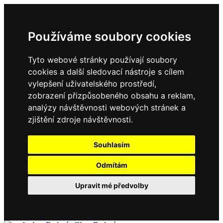
Používáme soubory cookies
Tyto webové stránky používají soubory
cookies a další sledovací nástroje s cílem
vylepšení uživatelského prostředí,
zobrazení přizpůsobeného obsahu a reklam,
analýzy návštěvnosti webových stránek a
zjištění zdroje návštěvnosti.
Souhlasím
Odmítám
Upravit mé předvolby