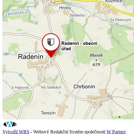
Vytvořil WRS
- Webový Redakční Systém společnosti
W Partner