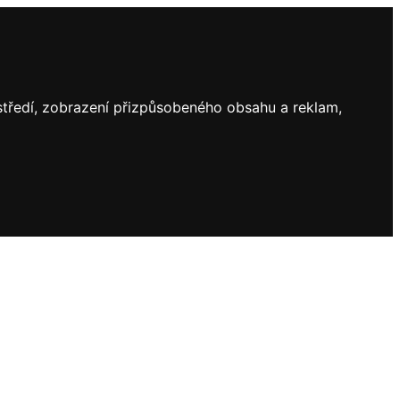
ostředí, zobrazení přizpůsobeného obsahu a reklam,