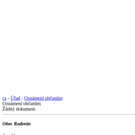
cz
-
Úřad
-
Oznámení občanům
Oznámení občanům
Žádný dokument.
Obec Radenín